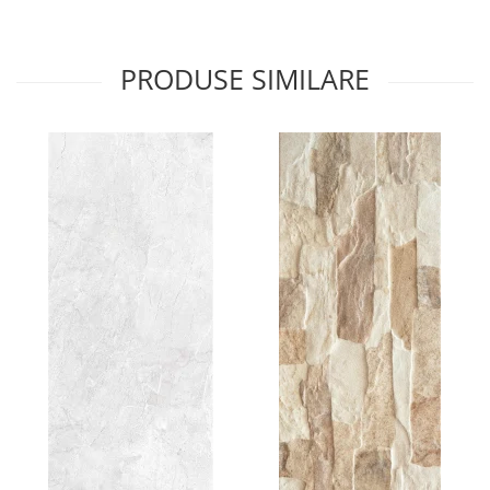
PRODUSE SIMILARE