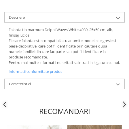
Descriere
Faianta tip marmura Delphi Waves White 4930, 25x50 cm, alb,
finisaj lucios
Fiecare faianta este compatibila cu anumite modele de gresie si
piese decorative, care pot fi identificate prin cautare dupa
numele familiei din care fac parte sau pot fi identificate la
produse recomandate.
Pentru mai multe informatii nu ezitati sa intrati in legatura cu noi.
Informatii conformitate produs
Caracteristici
RECOMANDARI