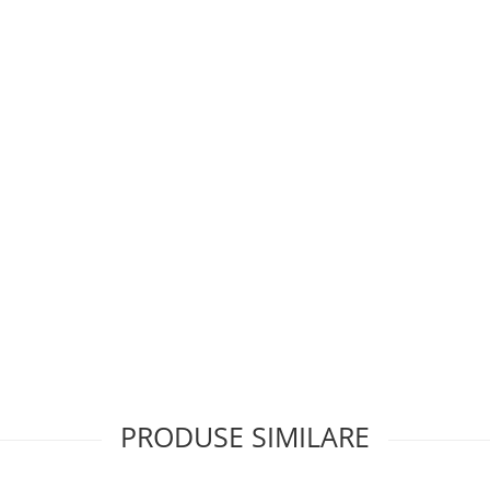
PRODUSE SIMILARE