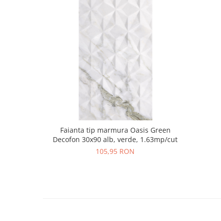
Faianta tip marmura Oasis Green
Decofon 30x90 alb, verde, 1.63mp/cut
105,95 RON