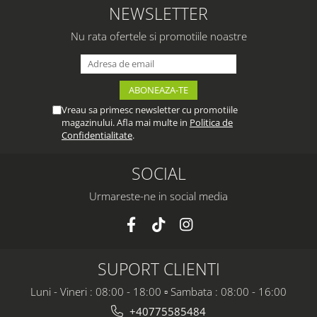
NEWSLETTER
Nu rata ofertele si promotiile noastre
Vreau sa primesc newsletter cu promotiile
magazinului. Afla mai multe in
Politica de
Confidentialitate
.
SOCIAL
Urmareste-ne in social media
SUPORT CLIENTI
Luni - Vineri : 08:00 - 18:00 ▫️ Sambata : 08:00 - 16:00
+40775585484