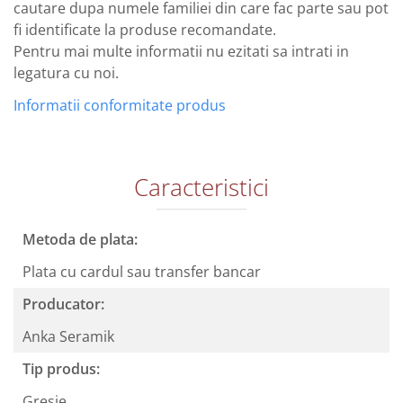
cautare dupa numele familiei din care fac parte sau pot
fi identificate la produse recomandate.
Pentru mai multe informatii nu ezitati sa intrati in
legatura cu noi.
Informatii conformitate produs
Caracteristici
Metoda de plata:
Plata cu cardul sau transfer bancar
Producator:
Anka Seramik
Tip produs:
Gresie