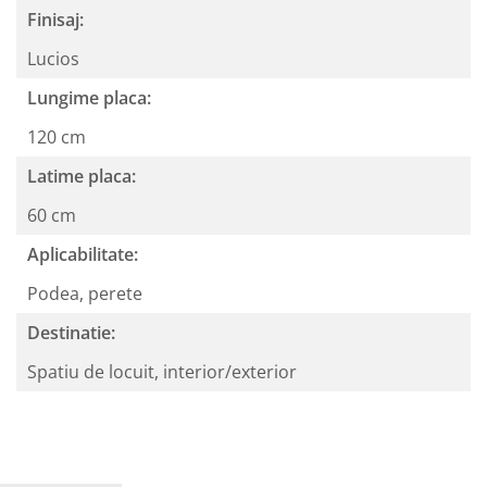
Finisaj:
Lucios
Lungime placa:
120 cm
Latime placa:
60 cm
Aplicabilitate:
Podea, perete
Destinatie:
Spatiu de locuit, interior/exterior