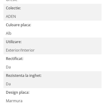
Colectie:
ADEN
Culoare placa:
Alb
Utilizare:
Exterior/Interior
Rectificat:
Da
Rezistenta la inghet:
Da
Design placa:
Marmura