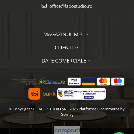
office@fabostudio.ro
MAGAZINUL MEU
CLIENTI
DATE COMERCIALE
©Copyright SC FABO STUDIO SRL 2026
Platforma E-commerce by
Gomag