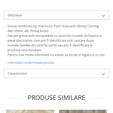
Descriere
Gresie rectificata tip marmura, Pearl Statuario Glossy Carving,
60x120cm, alb, finisaj lucios
Fiecare gresie este compatibila cu anumite modele de faianta si
piese decorative, care pot fi identificate prin cautare dupa
numele familiei din care fac parte sau pot fi identificate la
produse recomandate.
Pentru mai multe informatii nu ezitati sa intrati in legatura cu noi.
Informatii conformitate produs
Caracteristici
PRODUSE SIMILARE