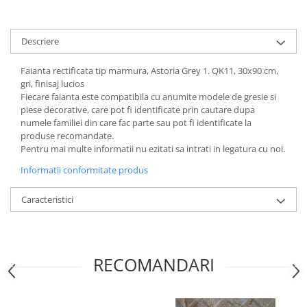
Descriere
Faianta rectificata tip marmura, Astoria Grey 1. QK11, 30x90 cm,
gri, finisaj lucios
Fiecare faianta este compatibila cu anumite modele de gresie si
piese decorative, care pot fi identificate prin cautare dupa
numele familiei din care fac parte sau pot fi identificate la
produse recomandate.
Pentru mai multe informatii nu ezitati sa intrati in legatura cu noi.
Informatii conformitate produs
Caracteristici
RECOMANDARI