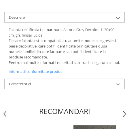
Descriere
Faianta rectificata tip marmura, Astoria Grey Decofon 1, 30x90
cm, gri, finisaj lucios
Fiecare faianta este compatibila cu anumite modele de gresie si
piese decorative, care pot fi identificate prin cautare dupa
numele familiei din care fac parte sau pot fi identificate la
produse recomandate.
Pentru mai multe informatii nu ezitati sa intrati in legatura cu noi.
Informatii conformitate produs
Caracteristici
RECOMANDARI