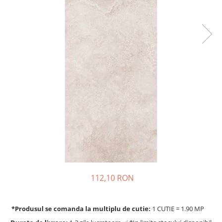
112,10 RON
*Produsul se comanda la multiplu de cutie:
1 CUTIE = 1.90 MP