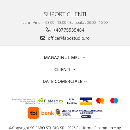
SUPORT CLIENTI
Luni - Vineri : 08:00 - 18:00 ▫️ Sambata : 08:00 - 16:00
+40775585484
office@fabostudio.ro
MAGAZINUL MEU
CLIENTI
DATE COMERCIALE
©Copyright SC FABO STUDIO SRL 2026
Platforma E-commerce by