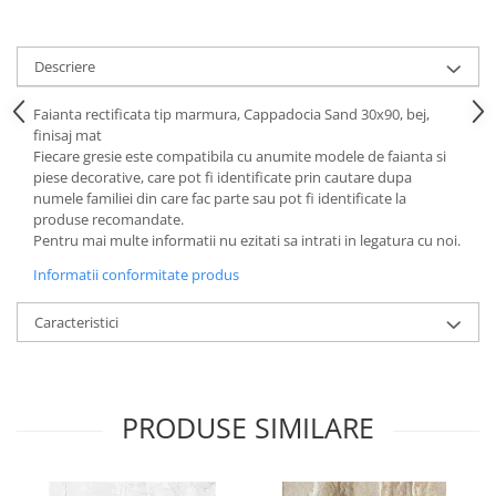
Descriere
Faianta rectificata tip marmura, Cappadocia Sand 30x90, bej,
finisaj mat
Fiecare gresie este compatibila cu anumite modele de faianta si
piese decorative, care pot fi identificate prin cautare dupa
numele familiei din care fac parte sau pot fi identificate la
produse recomandate.
Pentru mai multe informatii nu ezitati sa intrati in legatura cu noi.
Informatii conformitate produs
Caracteristici
PRODUSE SIMILARE