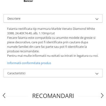
Bancar
Descriere
Faianta rectificata tip marmura Marble Venato Diamond White
3388, 24.40X74.40, alb, 1.10mp/cut
Fiecare faianta este compatibila cu anumite modele de gresie si
piese decorative, care pot fi identificate prin cautare dupa
numele familiei din care fac parte sau pot fi identificate la
produse recomandate.
Pentru mai multe informatii nu ezitati sa intrati in legatura cu noi.
Informatii conformitate produs
Caracteristici
RECOMANDARI