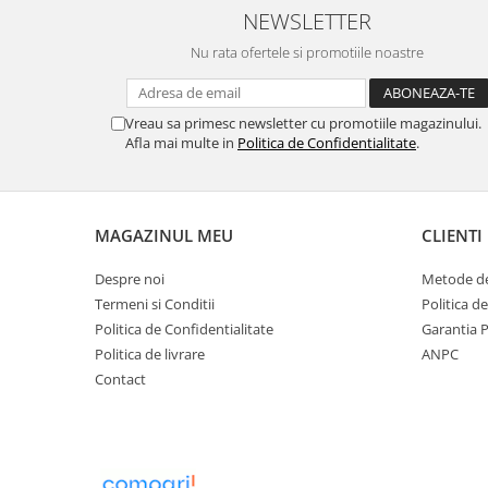
NEWSLETTER
Nu rata ofertele si promotiile noastre
Vreau sa primesc newsletter cu promotiile magazinului.
Afla mai multe in
Politica de Confidentialitate
.
MAGAZINUL MEU
CLIENTI
Despre noi
Metode de
Termeni si Conditii
Politica d
Politica de Confidentialitate
Garantia 
Politica de livrare
ANPC
Contact