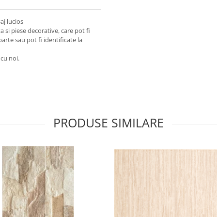
aj lucios
 si piese decorative, care pot fi
arte sau pot fi identificate la
 cu noi.
PRODUSE SIMILARE