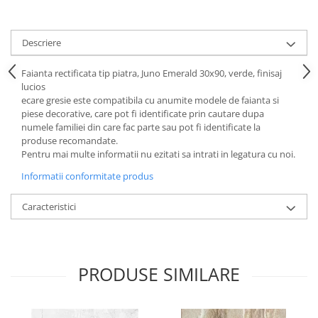
Descriere
Faianta rectificata tip piatra, Juno Emerald 30x90, verde, finisaj
lucios
ecare gresie este compatibila cu anumite modele de faianta si
piese decorative, care pot fi identificate prin cautare dupa
numele familiei din care fac parte sau pot fi identificate la
produse recomandate.
Pentru mai multe informatii nu ezitati sa intrati in legatura cu noi.
Informatii conformitate produs
Caracteristici
PRODUSE SIMILARE