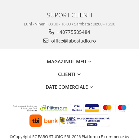
SUPORT CLIENTI
Luni - Vineri : 08:00 - 18:00 ▫️ Sambata : 08:00 - 16:00
+40775585484
office@fabostudio.ro
MAGAZINUL MEU
CLIENTI
DATE COMERCIALE
©Copyright SC FABO STUDIO SRL 2026
Platforma E-commerce by