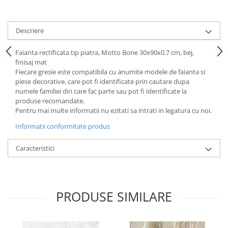
Descriere
Faianta rectificata tip piatra, Motto Bone 30x90x0.7 cm, bej,
finisaj mat
Fiecare gresie este compatibila cu anumite modele de faianta si
piese decorative, care pot fi identificate prin cautare dupa
numele familiei din care fac parte sau pot fi identificate la
produse recomandate.
Pentru mai multe informatii nu ezitati sa intrati in legatura cu noi.
Informatii conformitate produs
Caracteristici
PRODUSE SIMILARE