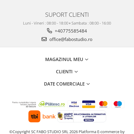
SUPORT CLIENTI
Luni - Vineri : 08:00 - 18:00 ▫️ Sambata : 08:00 - 16:00
+40775585484
office@fabostudio.ro
MAGAZINUL MEU
CLIENTI
DATE COMERCIALE
©Copyright SC FABO STUDIO SRL 2026
Platforma E-commerce by