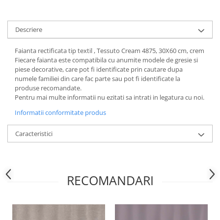
Descriere
Faianta rectificata tip textil , Tessuto Cream 4875, 30X60 cm, crem
Fiecare faianta este compatibila cu anumite modele de gresie si
piese decorative, care pot fi identificate prin cautare dupa
numele familiei din care fac parte sau pot fi identificate la
produse recomandate.
Pentru mai multe informatii nu ezitati sa intrati in legatura cu noi.
Informatii conformitate produs
Caracteristici
RECOMANDARI