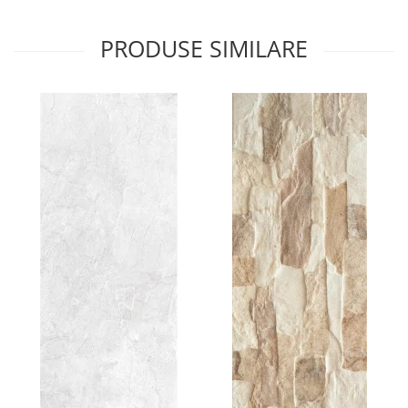
PRODUSE SIMILARE