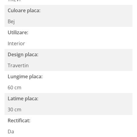
Culoare placa:
Bej
Utilizare:
Interior
Design placa:
Travertin
Lungime placa:
60 cm
Latime placa:
30 cm
Rectificat:
Da