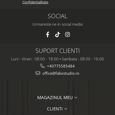
Confidentialitate
.
SOCIAL
Urmareste-ne in social media
SUPORT CLIENTI
Luni - Vineri : 08:00 - 18:00 ▫️ Sambata : 08:00 - 16:00
+40775585484
office@fabostudio.ro
MAGAZINUL MEU
CLIENTI