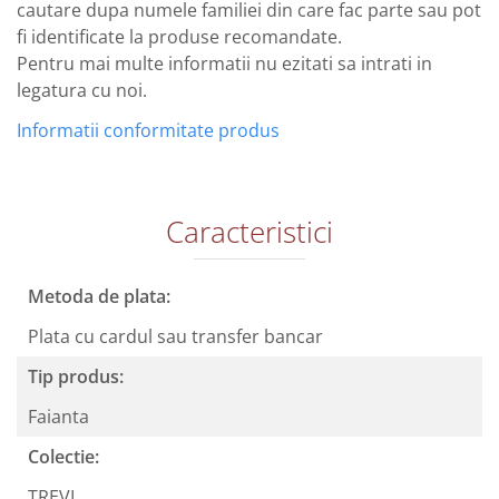
cautare dupa numele familiei din care fac parte sau pot
fi identificate la produse recomandate.
Pentru mai multe informatii nu ezitati sa intrati in
legatura cu noi.
Informatii conformitate produs
Caracteristici
Metoda de plata:
Plata cu cardul sau transfer bancar
Tip produs:
Faianta
Colectie:
TREVI