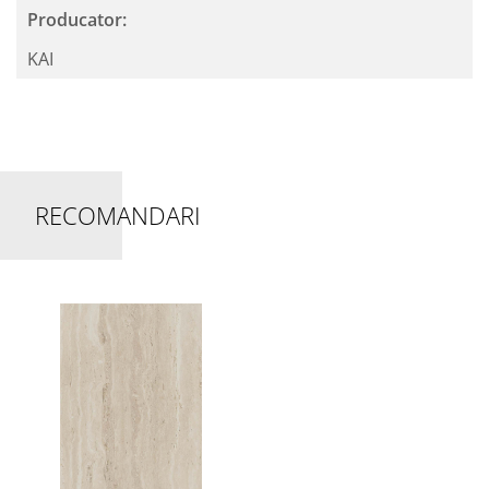
Producator:
KAI
RECOMANDARI