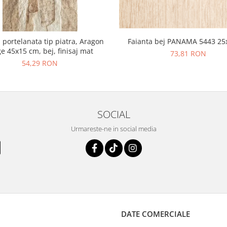
 portelanata tip piatra, Aragon
Faianta bej PANAMA 5443 25
e 45x15 cm, bej, finisaj mat
73,81 RON
54,29 RON
SOCIAL
Urmareste-ne in social media
DATE COMERCIALE