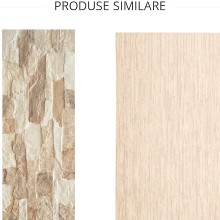
PRODUSE SIMILARE