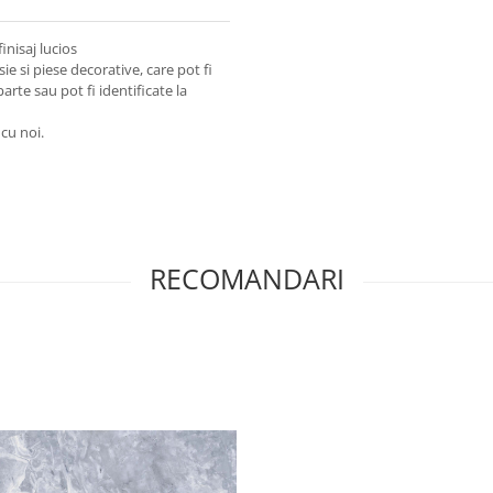
inisaj lucios
e si piese decorative, care pot fi
arte sau pot fi identificate la
 cu noi.
RECOMANDARI