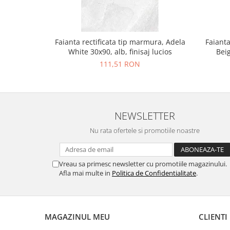
Faianta rectificata tip marmura, Adela
Faianta
White 30x90, alb, finisaj lucios
Beig
111,51 RON
NEWSLETTER
Nu rata ofertele si promotiile noastre
Vreau sa primesc newsletter cu promotiile magazinului.
Afla mai multe in
Politica de Confidentialitate
.
MAGAZINUL MEU
CLIENTI