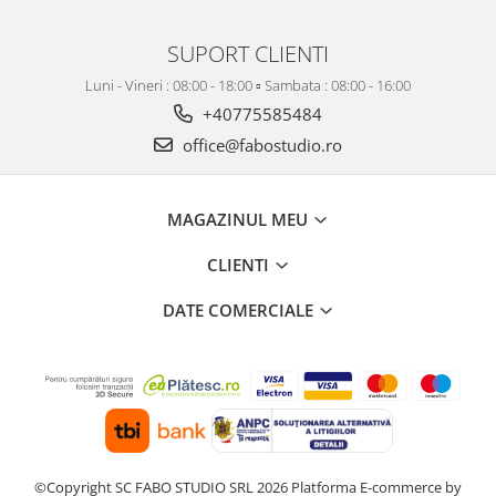
SUPORT CLIENTI
Luni - Vineri : 08:00 - 18:00 ▫️ Sambata : 08:00 - 16:00
+40775585484
office@fabostudio.ro
MAGAZINUL MEU
CLIENTI
DATE COMERCIALE
©Copyright SC FABO STUDIO SRL 2026
Platforma E-commerce by