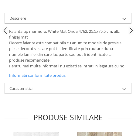
Descriere
Faianta tip marmura, White Mat Onda 4762, 25.5x75.5 cm, alb,
finisaj mat
Fiecare faianta este compatibila cu anumite modele de gresie si
piese decorative, care pot fi identificate prin cautare dupa
numele familiei din care fac parte sau pot fi identificate la
produse recomandate.
Pentru mai multe informatii nu ezitati sa intrati in legatura cu noi.
Informatii conformitate produs
Caracteristici
PRODUSE SIMILARE