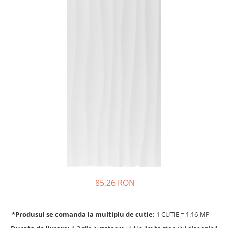
85,26 RON
*Produsul se comanda la multiplu de cutie:
1 CUTIE = 1.16 MP