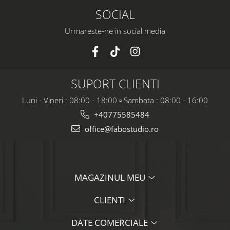
SOCIAL
Urmareste-ne in social media
SUPORT CLIENTI
Luni - Vineri : 08:00 - 18:00 ▫️ Sambata : 08:00 - 16:00
+40775585484
office@fabostudio.ro
MAGAZINUL MEU
CLIENTI
DATE COMERCIALE