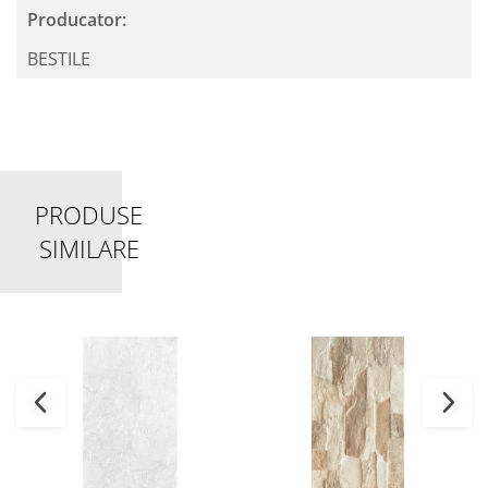
Producator:
BESTILE
PRODUSE
SIMILARE