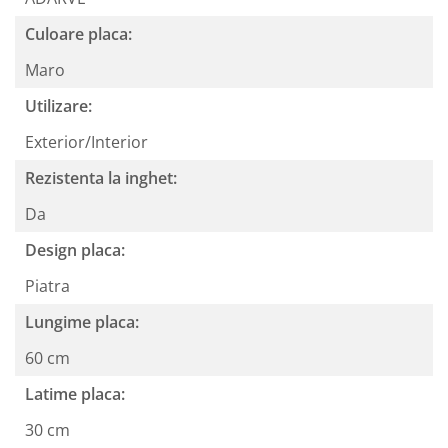
Culoare placa:
Maro
Utilizare:
Exterior/Interior
Rezistenta la inghet:
Da
Design placa:
Piatra
Lungime placa:
60 cm
Latime placa:
30 cm