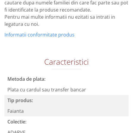
cautare dupa numele familiei din care fac parte sau pot
fi identificate la produse recomandate.
Pentru mai multe informatii nu ezitati sa intrati in
legatura cu noi.
Informatii conformitate produs
Caracteristici
Metoda de plata:
Plata cu cardul sau transfer bancar
Tip produs:
Faianta
Colectie:
ADARVE