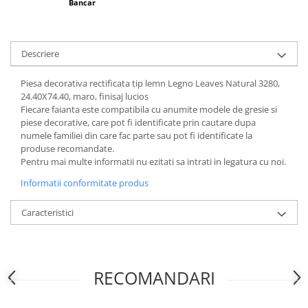
Bancar
Descriere
Piesa decorativa rectificata tip lemn Legno Leaves Natural 3280,
24.40X74.40, maro, finisaj lucios
Fiecare faianta este compatibila cu anumite modele de gresie si
piese decorative, care pot fi identificate prin cautare dupa
numele familiei din care fac parte sau pot fi identificate la
produse recomandate.
Pentru mai multe informatii nu ezitati sa intrati in legatura cu noi.
Informatii conformitate produs
Caracteristici
RECOMANDARI