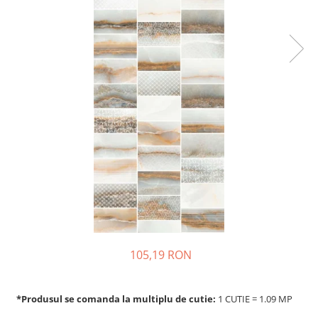
105,19 RON
*Produsul se comanda la multiplu de cutie:
1 CUTIE = 1.09 MP