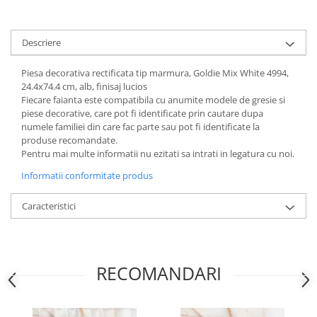
Descriere
Piesa decorativa rectificata tip marmura, Goldie Mix White 4994,
24.4x74.4 cm, alb, finisaj lucios
Fiecare faianta este compatibila cu anumite modele de gresie si
piese decorative, care pot fi identificate prin cautare dupa
numele familiei din care fac parte sau pot fi identificate la
produse recomandate.
Pentru mai multe informatii nu ezitati sa intrati in legatura cu noi.
Informatii conformitate produs
Caracteristici
RECOMANDARI