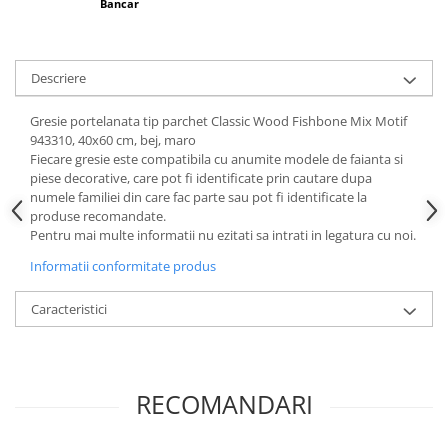
Bancar
Descriere
Gresie portelanata tip parchet Classic Wood Fishbone Mix Motif
943310, 40x60 cm, bej, maro
Fiecare gresie este compatibila cu anumite modele de faianta si
piese decorative, care pot fi identificate prin cautare dupa
numele familiei din care fac parte sau pot fi identificate la
produse recomandate.
Pentru mai multe informatii nu ezitati sa intrati in legatura cu noi.
Informatii conformitate produs
Caracteristici
RECOMANDARI