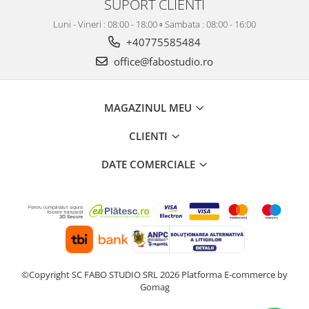
SUPORT CLIENTI
Luni - Vineri : 08:00 - 18:00 ▫️ Sambata : 08:00 - 16:00
+40775585484
office@fabostudio.ro
MAGAZINUL MEU
CLIENTI
DATE COMERCIALE
©Copyright SC FABO STUDIO SRL 2026
Platforma E-commerce by
Gomag