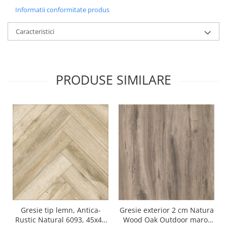
Informatii conformitate produs
Caracteristici
PRODUSE SIMILARE
Gresie tip lemn, Antica-
Gresie exterior 2 cm Natura
Rustic Natural 6093, 45x45
Wood Oak Outdoor maro,