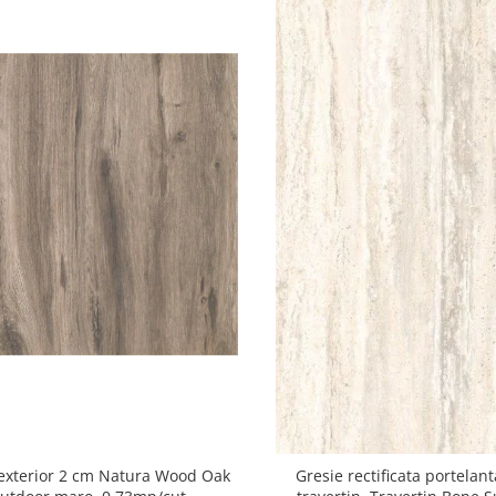
exterior 2 cm Natura Wood Oak
Gresie rectificata portelant