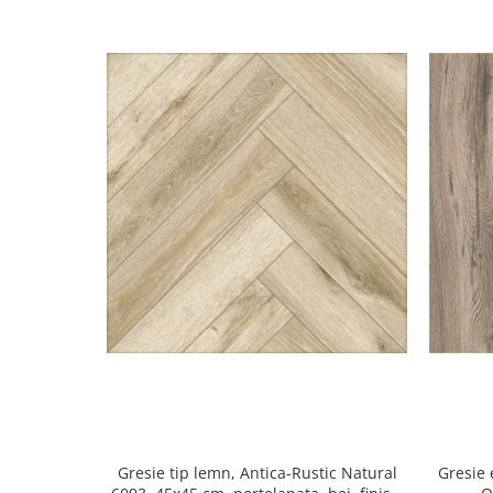
Gresie tip lemn, Antica-Rustic Natural
Gresie 