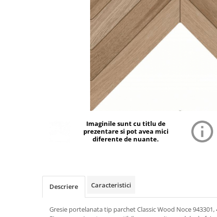
Imaginile sunt cu titlu de
prezentare si pot avea mici
diferente de nuante.
Caracteristici
Descriere
Gresie portelanata tip parchet Classic Wood Noce 943301,