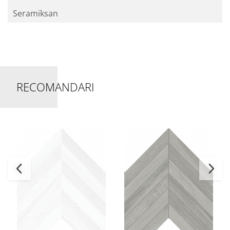
Seramiksan
RECOMANDARI