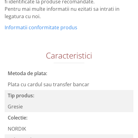
fi identificate la produse recomandate.
Pentru mai multe informatii nu ezitati sa intrati in
legatura cu noi.
Informatii conformitate produs
Caracteristici
Metoda de plata:
Plata cu cardul sau transfer bancar
Tip produs:
Gresie
Colectie:
NORDIK