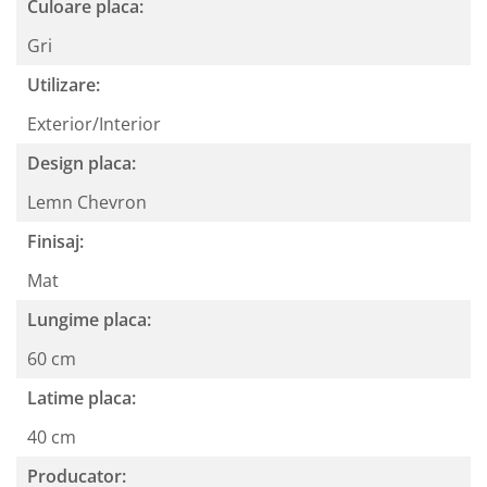
Culoare placa:
Gri
Utilizare:
Exterior/Interior
Design placa:
Lemn Chevron
Finisaj:
Mat
Lungime placa:
60 cm
Latime placa:
40 cm
Producator: