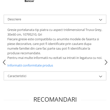
Bancar
Descriere
Gresie portelanata tip piatra cu aspect tridimensional Truva Grey,
30x60 cm, 10795210, Gri
Fiecare gresie este compatibila cu anumite modele de faianta si
piese decorative, care pot fi identificate prin cautare dupa
numele familiei din care fac parte sau pot fi identificate la
produse recomandate.
Pentru mai multe informatii nu ezitati sa intrati in legatura cu noi.
Informatii conformitate produs
Caracteristici
RECOMANDARI