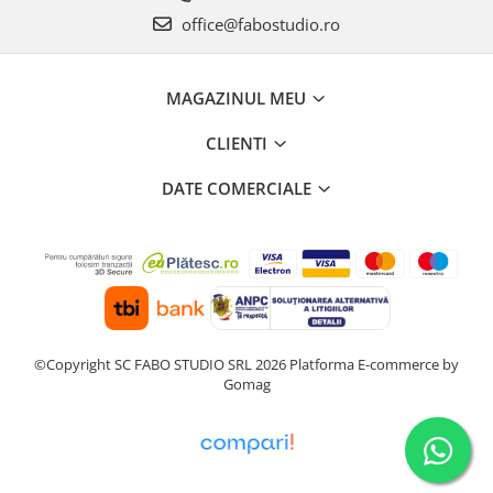
office@fabostudio.ro
MAGAZINUL MEU
CLIENTI
DATE COMERCIALE
©Copyright SC FABO STUDIO SRL 2026
Platforma E-commerce by
Gomag