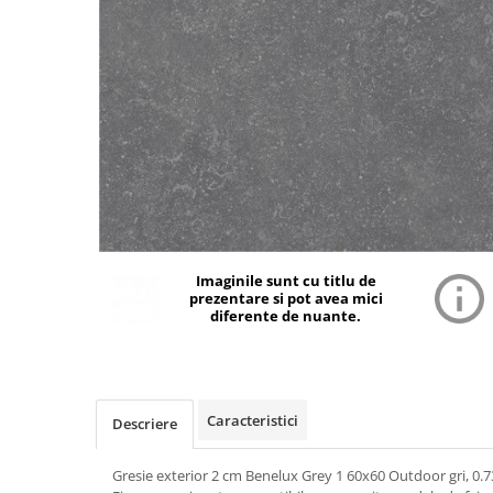
Imaginile sunt cu titlu de
prezentare si pot avea mici
diferente de nuante.
Caracteristici
Descriere
Gresie exterior 2 cm Benelux Grey 1 60x60 Outdoor gri, 0