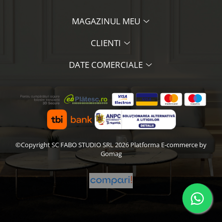
MAGAZINUL MEU
CLIENTI
DATE COMERCIALE
©Copyright SC FABO STUDIO SRL 2026
Platforma E-commerce by
Gomag