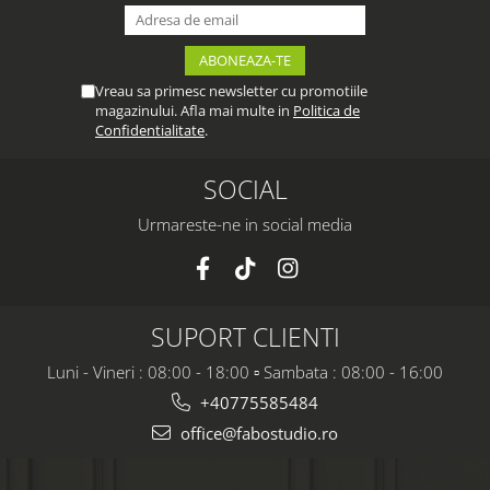
Vreau sa primesc newsletter cu promotiile
magazinului. Afla mai multe in
Politica de
Confidentialitate
.
SOCIAL
Urmareste-ne in social media
SUPORT CLIENTI
Luni - Vineri : 08:00 - 18:00 ▫️ Sambata : 08:00 - 16:00
+40775585484
office@fabostudio.ro