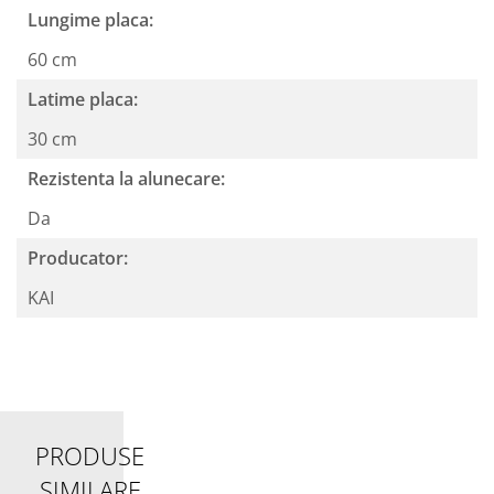
Lungime placa:
60 cm
Latime placa:
30 cm
Rezistenta la alunecare:
Da
Producator:
KAI
PRODUSE
SIMILARE