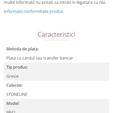
multe informatii nu ezitati sa intrati in legatura cu noi.
Informatii conformitate produs
Caracteristici
Metoda de plata:
Plata cu cardul sau transfer bancar
Tip produs:
Gresie
Colectie:
STONELINE
Model:
9842