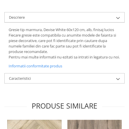
Descriere
Gresie tip marmura, Devise White 60x120 cm, alb, finisaj lucios
Fiecare gresie este compatibila cu anumite modele de faianta si
piese decorative, care pot fi identificate prin cautare dupa
numele familiei din care fac parte sau pot fi identificate la
produse recomandate.
Pentru mai multe informatii nu ezitati sa intrati in legatura cu noi.
Informatii conformitate produs
Caracteristici
PRODUSE SIMILARE