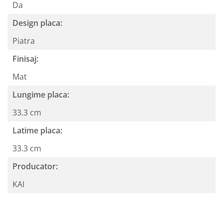
Da
Design placa:
Piatra
Finisaj:
Mat
Lungime placa:
33.3 cm
Latime placa:
33.3 cm
Producator:
KAI