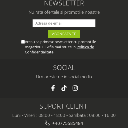
NEWSLETTER
Nu rata ofertele si promotiile noastre
Vreau sa primesc newsletter cu promotiile
magazinului. Afla mai multe in
Politica de
Confidentialitate
.
SOCIAL
Urmareste-ne in social media
SUPORT CLIENTI
Luni - Vineri : 08:00 - 18:00 ▫️ Sambata : 08:00 - 16:00
+40775585484