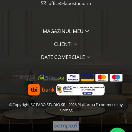
office@fabostudio.ro
MAGAZINUL MEU
CLIENTI
DATE COMERCIALE
©Copyright SC FABO STUDIO SRL 2026
Platforma E-commerce by
Gomag