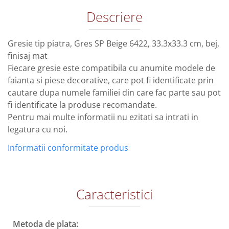
Descriere
Gresie tip piatra, Gres SP Beige 6422, 33.3x33.3 cm, bej,
finisaj mat
Fiecare gresie este compatibila cu anumite modele de
faianta si piese decorative, care pot fi identificate prin
cautare dupa numele familiei din care fac parte sau pot
fi identificate la produse recomandate.
Pentru mai multe informatii nu ezitati sa intrati in
legatura cu noi.
Informatii conformitate produs
Caracteristici
Metoda de plata: