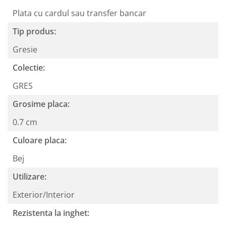
Plata cu cardul sau transfer bancar
Tip produs:
Gresie
Colectie:
GRES
Grosime placa:
0.7 cm
Culoare placa:
Bej
Utilizare:
Exterior/Interior
Rezistenta la inghet: