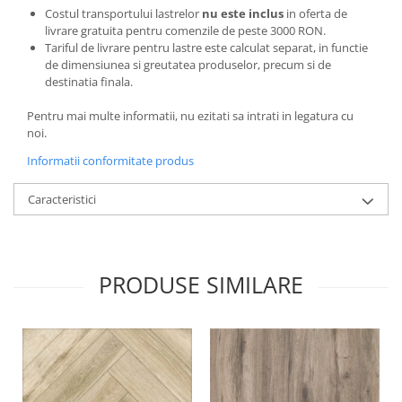
Costul transportului lastrelor
nu este inclus
in oferta de
livrare gratuita pentru comenzile de peste 3000 RON.
Tariful de livrare pentru lastre este calculat separat, in functie
de dimensiunea si greutatea produselor, precum si de
destinatia finala.
Pentru mai multe informatii, nu ezitati sa intrati in legatura cu
noi.
Informatii conformitate produs
Caracteristici
PRODUSE SIMILARE