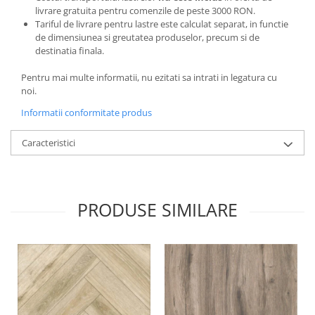
livrare gratuita pentru comenzile de peste 3000 RON.
Tariful de livrare pentru lastre este calculat separat, in functie
de dimensiunea si greutatea produselor, precum si de
destinatia finala.
Pentru mai multe informatii, nu ezitati sa intrati in legatura cu
noi.
Informatii conformitate produs
Caracteristici
PRODUSE SIMILARE