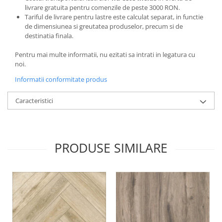
livrare gratuita pentru comenzile de peste 3000 RON.
Tariful de livrare pentru lastre este calculat separat, in functie
de dimensiunea si greutatea produselor, precum si de
destinatia finala.
Pentru mai multe informatii, nu ezitati sa intrati in legatura cu
noi.
Informatii conformitate produs
Caracteristici
PRODUSE SIMILARE