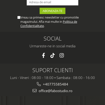
Vreau sa primesc newsletter cu promotiile
magazinului. Afla mai multe in
Politica de
Confidentialitate
.
SOCIAL
Urmareste-ne in social media
SUPORT CLIENTI
Luni - Vineri : 08:00 - 18:00 ▫️ Sambata : 08:00 - 16:00
+40775585484
office@fabostudio.ro