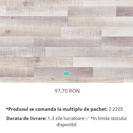
97,70 RON
*Produsul se comanda la multiplu de pachet:
2.2205
Durata de livrare:
1-3 zile lucratoare ✅ *In limita stocului
disponibil