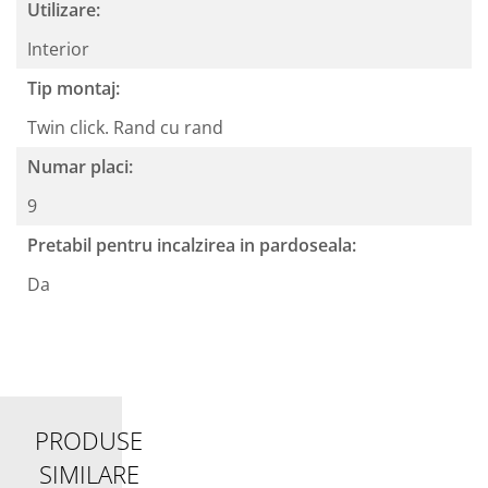
Utilizare:
Interior
Tip montaj:
Twin click. Rand cu rand
Numar placi:
9
Pretabil pentru incalzirea in pardoseala:
Da
PRODUSE
SIMILARE