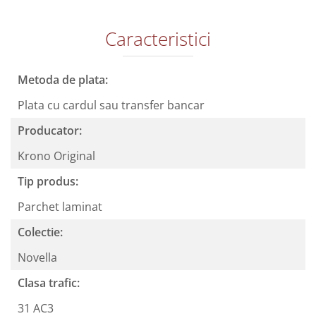
Caracteristici
Metoda de plata:
Plata cu cardul sau transfer bancar
Producator:
Krono Original
Tip produs:
Parchet laminat
Colectie:
Novella
Clasa trafic:
31 AC3