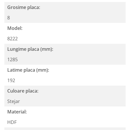
Grosime placa:
8
Model:
8222
Lungime placa (mm):
1285
Latime placa (mm):
192
Culoare placa:
Stejar
Material:
HDF