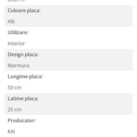
Culoare placa:
Alb
Utilizare:
Interior
Design placa:
Marmura
Lungime placa:
50 cm
Latime placa:
25 cm
Producator:
KAI