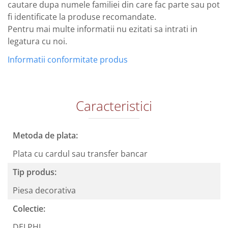
cautare dupa numele familiei din care fac parte sau pot
fi identificate la produse recomandate.
Pentru mai multe informatii nu ezitati sa intrati in
legatura cu noi.
Informatii conformitate produs
Caracteristici
Metoda de plata:
Plata cu cardul sau transfer bancar
Tip produs:
Piesa decorativa
Colectie:
DELPHI