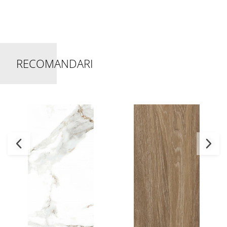
RECOMANDARI