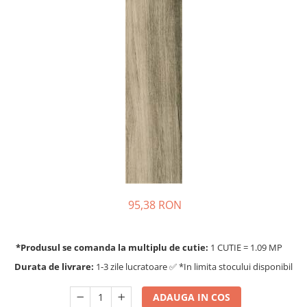
95,38 RON
*Produsul se comanda la multiplu de cutie:
1 CUTIE = 1.09 MP
Durata de livrare:
1-3 zile lucratoare ✅ *In limita stocului disponibil
ADAUGA IN COS