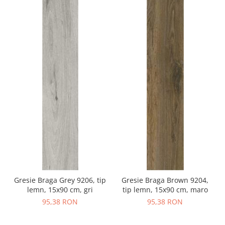
Gresie Braga Grey 9206, tip
Gresie Braga Brown 9204,
lemn, 15x90 cm, gri
tip lemn, 15x90 cm, maro
95,38 RON
95,38 RON