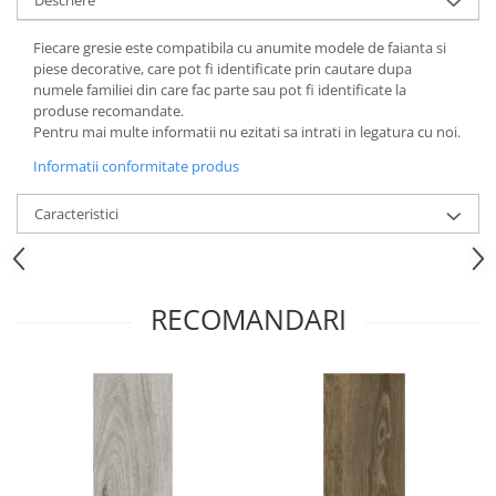
Fiecare gresie este compatibila cu anumite modele de faianta si
piese decorative, care pot fi identificate prin cautare dupa
numele familiei din care fac parte sau pot fi identificate la
produse recomandate.
Pentru mai multe informatii nu ezitati sa intrati in legatura cu noi.
Informatii conformitate produs
Caracteristici
RECOMANDARI