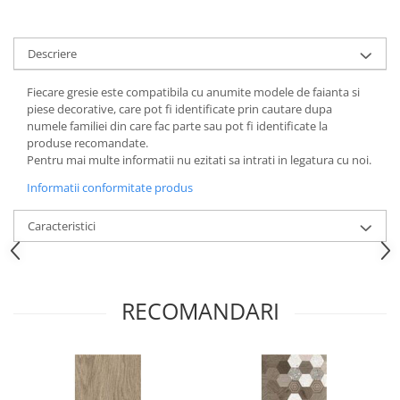
Descriere
Fiecare gresie este compatibila cu anumite modele de faianta si
piese decorative, care pot fi identificate prin cautare dupa
numele familiei din care fac parte sau pot fi identificate la
produse recomandate.
Pentru mai multe informatii nu ezitati sa intrati in legatura cu noi.
Informatii conformitate produs
Caracteristici
RECOMANDARI