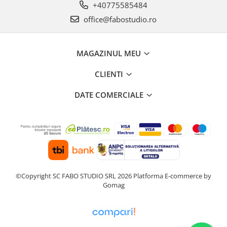
+40775585484
office@fabostudio.ro
MAGAZINUL MEU
CLIENTI
DATE COMERCIALE
©Copyright SC FABO STUDIO SRL 2026
Platforma E-commerce by
Gomag