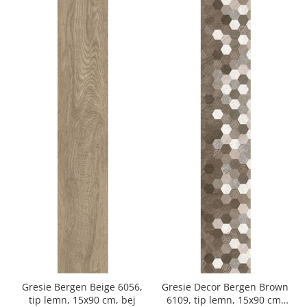
Gresie Bergen Beige 6056,
Gresie Decor Bergen Brown
tip lemn, 15x90 cm, bej
6109, tip lemn, 15x90 cm,