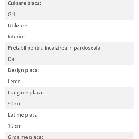
Culoare placa:
Gri
Utilizare:
Interior
Pretabil pentru incalzirea in pardoseala:
Da
Design placa:
Lemn
Lungime placa:
90 cm
Latime placa:
15 cm
Grosime placa: