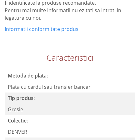
fi identificate la produse recomandate.
Pentru mai multe informatii nu ezitati sa intrati in
legatura cu noi.
Informatii conformitate produs
Caracteristici
Metoda de plata:
Plata cu cardul sau transfer bancar
Tip produs:
Gresie
Colectie:
DENVER