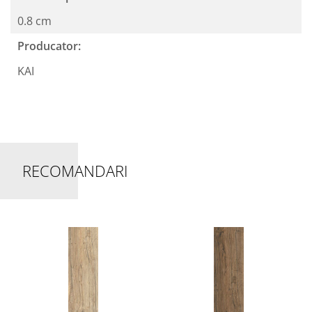
0.8 cm
Producator:
KAI
RECOMANDARI