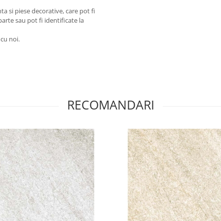
a si piese decorative, care pot fi
arte sau pot fi identificate la
 cu noi.
RECOMANDARI