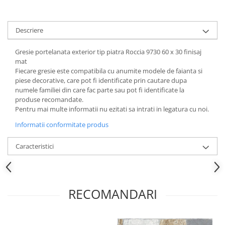
Descriere
Gresie portelanata exterior tip piatra Roccia 9730 60 x 30 finisaj
mat
Fiecare gresie este compatibila cu anumite modele de faianta si
piese decorative, care pot fi identificate prin cautare dupa
numele familiei din care fac parte sau pot fi identificate la
produse recomandate.
Pentru mai multe informatii nu ezitati sa intrati in legatura cu noi.
Informatii conformitate produs
Caracteristici
RECOMANDARI