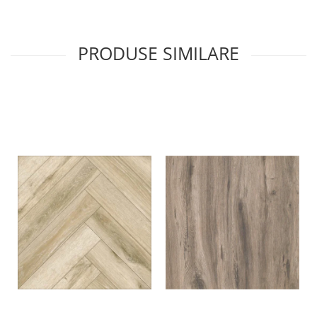
PRODUSE SIMILARE