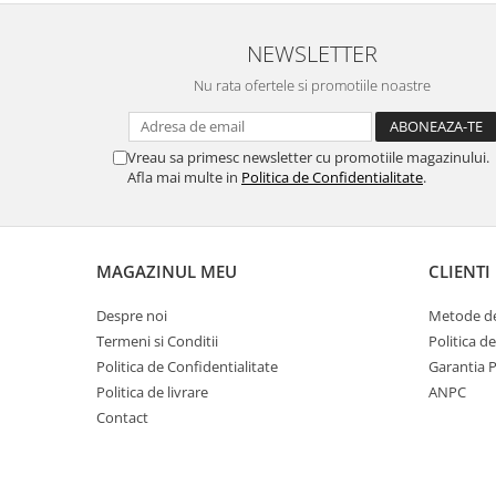
NEWSLETTER
Nu rata ofertele si promotiile noastre
Vreau sa primesc newsletter cu promotiile magazinului.
Afla mai multe in
Politica de Confidentialitate
.
MAGAZINUL MEU
CLIENTI
Despre noi
Metode de
Termeni si Conditii
Politica d
Politica de Confidentialitate
Garantia 
Politica de livrare
ANPC
Contact