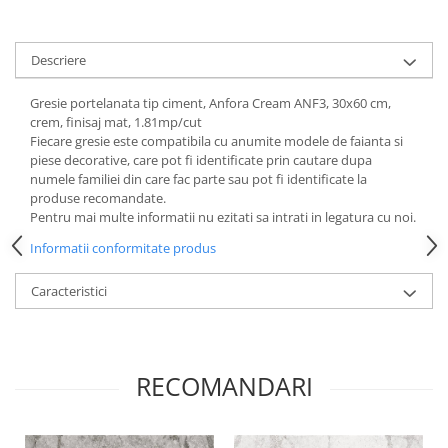
Descriere
Gresie portelanata tip ciment, Anfora Cream ANF3, 30x60 cm,
crem, finisaj mat, 1.81mp/cut
Fiecare gresie este compatibila cu anumite modele de faianta si
piese decorative, care pot fi identificate prin cautare dupa
numele familiei din care fac parte sau pot fi identificate la
produse recomandate.
Pentru mai multe informatii nu ezitati sa intrati in legatura cu noi.
Informatii conformitate produs
Caracteristici
RECOMANDARI