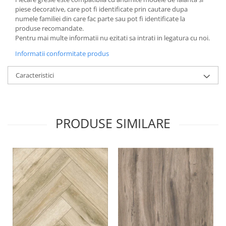
piese decorative, care pot fi identificate prin cautare dupa
numele familiei din care fac parte sau pot fi identificate la
produse recomandate.
Pentru mai multe informatii nu ezitati sa intrati in legatura cu noi.
Informatii conformitate produs
Caracteristici
PRODUSE SIMILARE