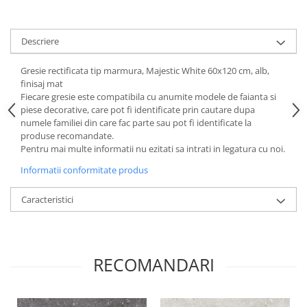
Descriere
Gresie rectificata tip marmura, Majestic White 60x120 cm, alb,
finisaj mat
Fiecare gresie este compatibila cu anumite modele de faianta si
piese decorative, care pot fi identificate prin cautare dupa
numele familiei din care fac parte sau pot fi identificate la
produse recomandate.
Pentru mai multe informatii nu ezitati sa intrati in legatura cu noi.
Informatii conformitate produs
Caracteristici
RECOMANDARI