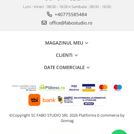
Luni - Vineri : 08:00 - 18:00 ▫️ Sambata : 08:00 - 16:00
+40775585484
office@fabostudio.ro
MAGAZINUL MEU
CLIENTI
DATE COMERCIALE
©Copyright SC FABO STUDIO SRL 2026
Platforma E-commerce by
Gomag