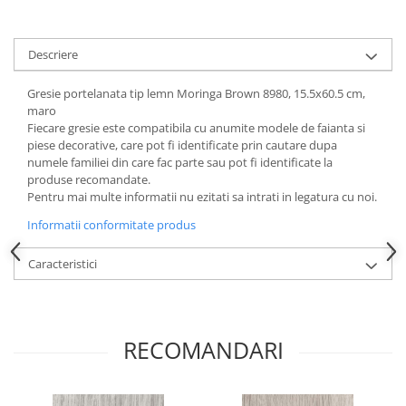
Descriere
Gresie portelanata tip lemn Moringa Brown 8980, 15.5x60.5 cm,
maro
Fiecare gresie este compatibila cu anumite modele de faianta si
piese decorative, care pot fi identificate prin cautare dupa
numele familiei din care fac parte sau pot fi identificate la
produse recomandate.
Pentru mai multe informatii nu ezitati sa intrati in legatura cu noi.
Informatii conformitate produs
Caracteristici
RECOMANDARI