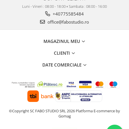
Luni - Vineri : 08:00 - 18:00 ▫️ Sambata : 08:00 - 16:00
+40775585484
office@fabostudio.ro
MAGAZINUL MEU
CLIENTI
DATE COMERCIALE
©Copyright SC FABO STUDIO SRL 2026
Platforma E-commerce by
Gomag