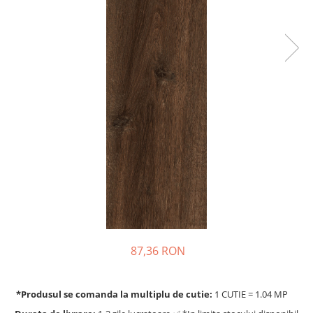
87,36 RON
*Produsul se comanda la multiplu de cutie:
1 CUTIE = 1.04 MP