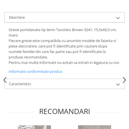
Descriere
Gresie portelanata tip lemn Tavolato Brown 9241, 15,5x60,5 cm,
maro
Fiecare gresie este compatibila cu anumite modele de faianta si
piese decorative, care pot fi identificate prin cautare dupa
numele familiei din care fac parte sau pot fi identificate la
produse recomandate.
Pentru mai multe informatii nu ezitati sa intrati in legatura cu noi.
Informatii conformitate produs
Caracteristici
RECOMANDARI