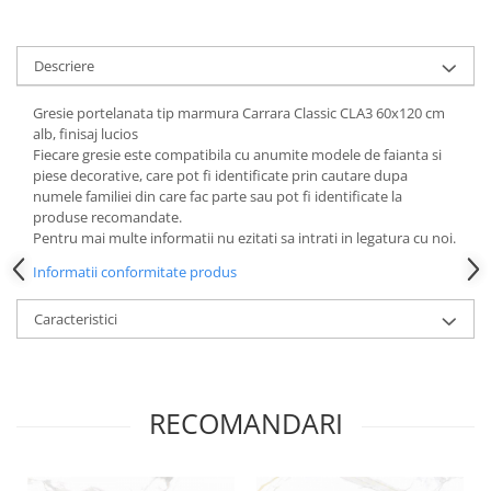
Descriere
Gresie portelanata tip marmura Carrara Classic CLA3 60x120 cm
alb, finisaj lucios
Fiecare gresie este compatibila cu anumite modele de faianta si
piese decorative, care pot fi identificate prin cautare dupa
numele familiei din care fac parte sau pot fi identificate la
produse recomandate.
Pentru mai multe informatii nu ezitati sa intrati in legatura cu noi.
Informatii conformitate produs
Caracteristici
RECOMANDARI