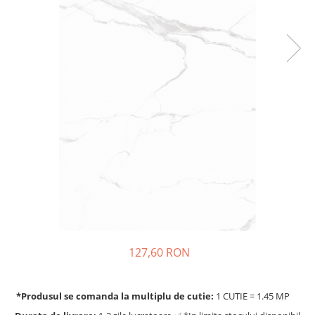
127,60 RON
*Produsul se comanda la multiplu de cutie:
1 CUTIE = 1.45 MP