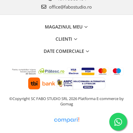
office@fabostudio.ro
MAGAZINUL MEU
CLIENTI
DATE COMERCIALE
©Copyright SC FABO STUDIO SRL 2026
Platforma E-commerce by
Gomag