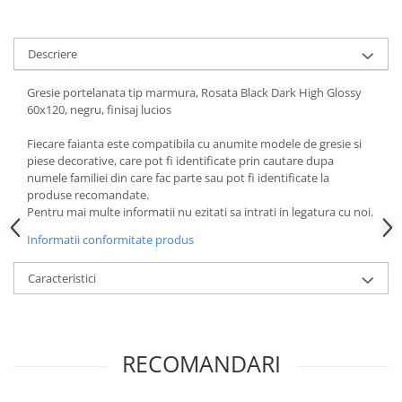
Descriere
Gresie portelanata tip marmura, Rosata Black Dark High Glossy
60x120, negru, finisaj lucios
Fiecare faianta este compatibila cu anumite modele de gresie si
piese decorative, care pot fi identificate prin cautare dupa
numele familiei din care fac parte sau pot fi identificate la
produse recomandate.
Pentru mai multe informatii nu ezitati sa intrati in legatura cu noi.
Informatii conformitate produs
Caracteristici
RECOMANDARI