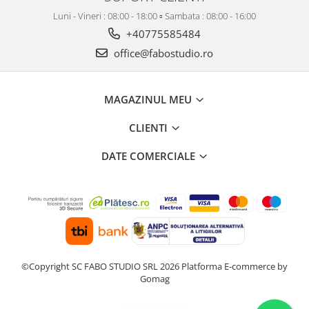
Luni - Vineri : 08:00 - 18:00 ▫️ Sambata : 08:00 - 16:00
+40775585484
office@fabostudio.ro
MAGAZINUL MEU
CLIENTI
DATE COMERCIALE
©Copyright SC FABO STUDIO SRL 2026
Platforma E-commerce by
Gomag