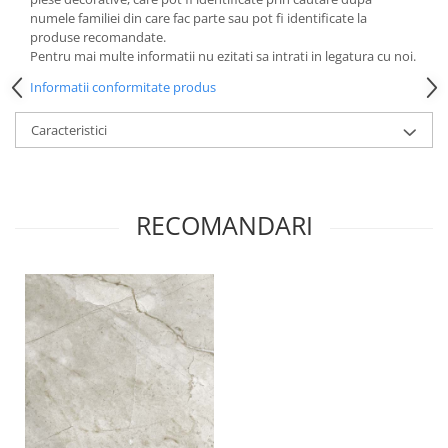
numele familiei din care fac parte sau pot fi identificate la
produse recomandate.
Pentru mai multe informatii nu ezitati sa intrati in legatura cu noi.
Informatii conformitate produs
Caracteristici
RECOMANDARI