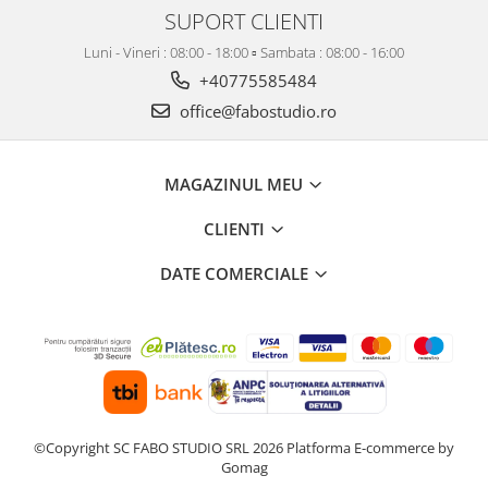
SUPORT CLIENTI
Luni - Vineri : 08:00 - 18:00 ▫️ Sambata : 08:00 - 16:00
+40775585484
office@fabostudio.ro
MAGAZINUL MEU
CLIENTI
DATE COMERCIALE
©Copyright SC FABO STUDIO SRL 2026
Platforma E-commerce by
Gomag