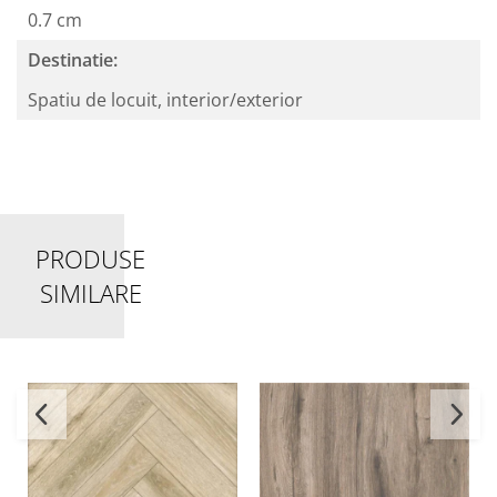
0.7 cm
Destinatie:
Spatiu de locuit, interior/exterior
PRODUSE
SIMILARE