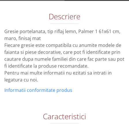
Descriere
Gresie portelanata, tip riflaj lemn, Palmer 1 61x61 cm,
maro, finisaj mat
Fiecare gresie este compatibila cu anumite modele de
faianta si piese decorative, care pot fi identificate prin
cautare dupa numele familiei din care fac parte sau pot
fi identificate la produse recomandate.
Pentru mai multe informatii nu ezitati sa intrati in
legatura cu noi.
Informatii conformitate produs
Caracteristici