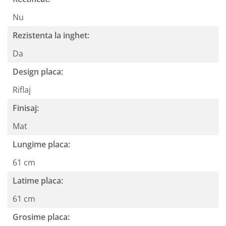
Nu
Rezistenta la inghet:
Da
Design placa:
Riflaj
Finisaj:
Mat
Lungime placa:
61 cm
Latime placa:
61 cm
Grosime placa: