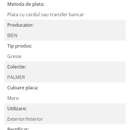
Metoda de plata:
Plata cu cardul sau transfer bancar
Producator:
BIEN
Tip produs:
Gresie
Colectie:
PALMER
Culoare placa:
Maro
Utilizare:
Exterior/Interior
Rectificat: