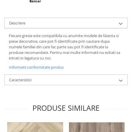
Bancar
Descriere
Fiecare gresie este compatibila cu anumite modele de faianta si
piese decorative, care pot fi identificate prin cautare dupa
numele familiei din care fac parte sau pot fi identificate la
produse recomandate. Pentru mai multe informatii nu ezitati sa
intrati in legatura cu noi.
Informatii conformitate produs
Caracteristici
PRODUSE SIMILARE