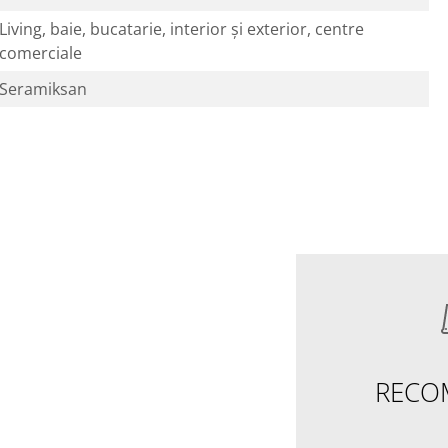
Living, baie, bucatarie, interior și exterior, centre
comerciale
Seramiksan
RECO