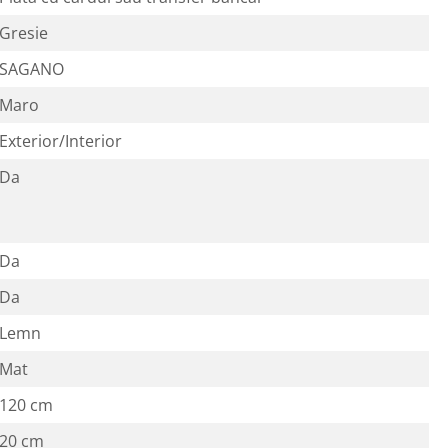
Gresie
SAGANO
Maro
Exterior/Interior
Da
Da
Da
Lemn
Mat
120 cm
20 cm