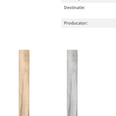
Destinatie:
Producator: