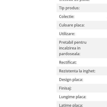
Tip produs:
Colectie:
Culoare placa:
Utilizare:
Pretabil pentru
incalzirea in
pardoseala:
Rectificat:
Rezistenta la inghet:
Design placa:
Finisaj:
Lungime placa:
Latime placa: