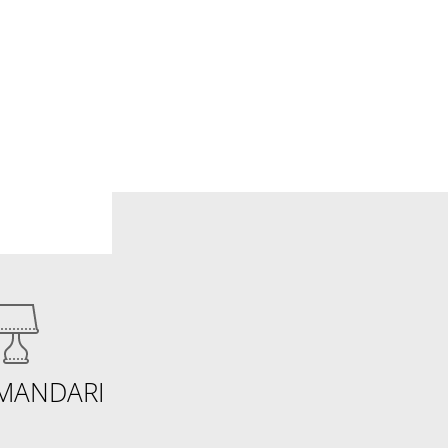
MANDARI