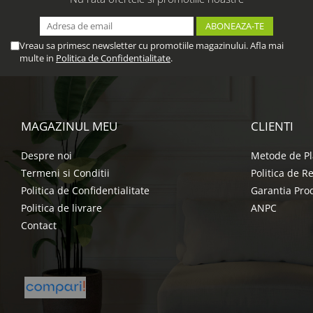
Vreau sa primesc newsletter cu promotiile magazinului. Afla mai
multe in
Politica de Confidentialitate
.
MAGAZINUL MEU
CLIENTI
Despre noi
Metode de Pl
Termeni si Conditii
Politica de R
Politica de Confidentialitate
Garantia Pro
Politica de livrare
ANPC
Contact